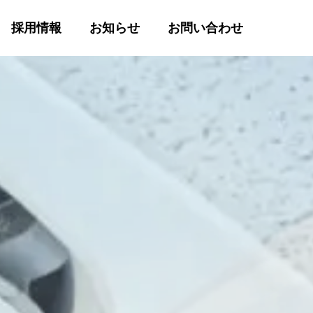
採用情報
お知らせ
お問い合わせ
EV充電設備
を提供
環境にやさしい再生可能エネルギーへ
EV充電設備の概要