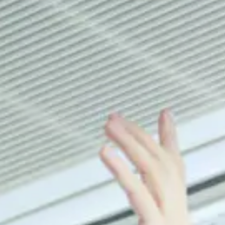
空調・換気