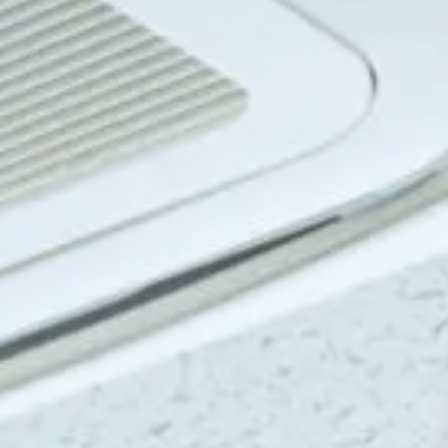
・衛生
実施設計・監理